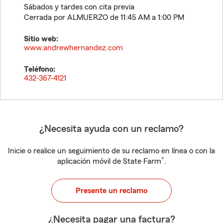
Sábados y tardes con cita previa
Cerrada por ALMUERZO de 11:45 AM a 1:00 PM
Sitio web:
www.andrewhernandez.com
Teléfono:
432-367-4121
¿Necesita ayuda con un reclamo?
Inicie o realice un seguimiento de su reclamo en línea o con la
®
aplicación móvil de State Farm
.
Presente un reclamo
¿Necesita pagar una factura?