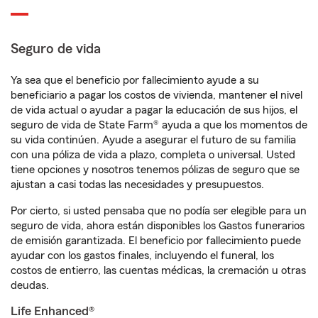
Seguro de vida
Ya sea que el beneficio por fallecimiento ayude a su
beneficiario a pagar los costos de vivienda, mantener el nivel
de vida actual o ayudar a pagar la educación de sus hijos, el
seguro de vida de State Farm® ayuda a que los momentos de
su vida continúen. Ayude a asegurar el futuro de su familia
con una póliza de vida a plazo, completa o universal. Usted
tiene opciones y nosotros tenemos pólizas de seguro que se
ajustan a casi todas las necesidades y presupuestos.
Por cierto, si usted pensaba que no podía ser elegible para un
seguro de vida, ahora están disponibles los Gastos funerarios
de emisión garantizada. El beneficio por fallecimiento puede
ayudar con los gastos finales, incluyendo el funeral, los
costos de entierro, las cuentas médicas, la cremación u otras
deudas.
Life Enhanced®