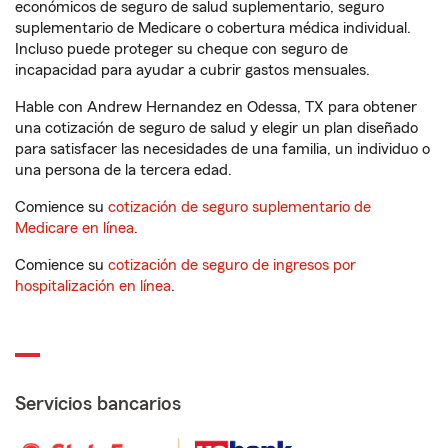
económicos de seguro de salud suplementario, seguro
suplementario de Medicare o cobertura médica individual.
Incluso puede proteger su cheque con seguro de
incapacidad para ayudar a cubrir gastos mensuales.
Hable con Andrew Hernandez en Odessa, TX para obtener
una cotización de seguro de salud y elegir un plan diseñado
para satisfacer las necesidades de una familia, un individuo o
una persona de la tercera edad.
Comience su
cotización de seguro suplementario de
Medicare en línea
.
Comience su
cotización de seguro de ingresos por
hospitalización en línea
.
Servicios bancarios