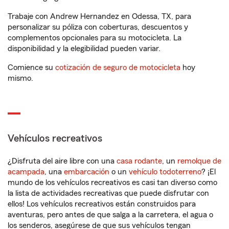
Trabaje con Andrew Hernandez en Odessa, TX, para
personalizar su póliza con coberturas, descuentos y
complementos opcionales para su motocicleta. La
disponibilidad y la elegibilidad pueden variar.
Comience su
cotización de seguro de motocicleta
hoy
mismo.
Vehículos recreativos
¿Disfruta del aire libre con una
casa rodante
, un
remolque de
acampada
, una
embarcación
o un
vehículo todoterreno
? ¡El
mundo de los vehículos recreativos es casi tan diverso como
la lista de actividades recreativas que puede disfrutar con
ellos! Los vehículos recreativos están construidos para
aventuras, pero antes de que salga a la carretera, el agua o
los senderos, asegúrese de que sus vehículos tengan