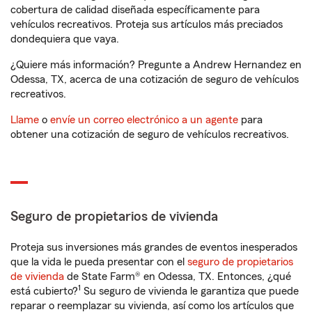
cobertura de calidad diseñada específicamente para
vehículos recreativos. Proteja sus artículos más preciados
dondequiera que vaya.
¿Quiere más información? Pregunte a Andrew Hernandez en
Odessa, TX, acerca de una cotización de seguro de vehículos
recreativos.
Llame
o
envíe un correo electrónico a un agente
para
obtener una cotización de seguro de vehículos recreativos.
Seguro de propietarios de vivienda
Proteja sus inversiones más grandes de eventos inesperados
que la vida le pueda presentar con el
seguro de propietarios
de vivienda
de State Farm® en Odessa, TX. Entonces, ¿qué
1
está cubierto?
Su seguro de vivienda le garantiza que puede
reparar o reemplazar su vivienda, así como los artículos que