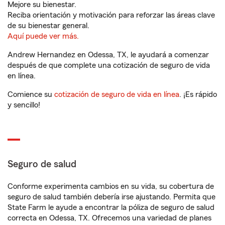
Mejore su bienestar.
Reciba orientación y motivación para reforzar las áreas clave
de su bienestar general.
Aquí puede ver más.
Andrew Hernandez en Odessa, TX, le ayudará a comenzar
después de que complete una cotización de seguro de vida
en línea.
Comience su
cotización de seguro de vida en línea
. ¡Es rápido
y sencillo!
Seguro de salud
Conforme experimenta cambios en su vida, su cobertura de
seguro de salud también debería irse ajustando. Permita que
State Farm le ayude a encontrar la póliza de seguro de salud
correcta en Odessa, TX. Ofrecemos una variedad de planes