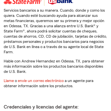
Servicios bancarios a su manera. Cuando, donde y como los
quiera. Cuando esté buscando ayuda para alcanzar sus
metas financieras, queremos ser su primera y mejor opción
en Odessa, TX. Gracias a una alianza entre U.S. Bank® y
State Farm®, ahora podrá solicitar cuentas de cheques,
cuentas de ahorros, CD, CD de jubilación, tarjetas de crédito,
préstamos personales y productos bancarios para negocios
de U.S. Bank en línea o a través de su agente local de State
Farm.
Hable con Andrew Hernandez en Odessa, TX, para obtener
más información sobre los productos bancarios disponibles
de U.S. Bank.
Llame
o
envíe un correo electrónico
a un agente para
obtener información sobre los productos.
Credenciales y licencias del agente: