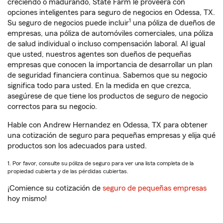
creciendo o madurando, State Farm le proveerá con
opciones inteligentes para seguro de negocios en Odessa, TX.
1
Su seguro de negocios puede incluir
una póliza de dueños de
empresas, una póliza de automóviles comerciales, una póliza
de salud individual o incluso compensación laboral. Al igual
que usted, nuestros agentes son dueños de pequeñas
empresas que conocen la importancia de desarrollar un plan
de seguridad financiera continua. Sabemos que su negocio
significa todo para usted. En la medida en que crezca,
asegúrese de que tiene los productos de seguro de negocio
correctos para su negocio.
Hable con Andrew Hernandez en Odessa, TX para obtener
una cotización de seguro para pequeñas empresas y elija qué
productos son los adecuados para usted.
1. Por favor, consulte su póliza de seguro para ver una lista completa de la
propiedad cubierta y de las pérdidas cubiertas.
¡Comience su cotización de
seguro de pequeñas empresas
hoy mismo!