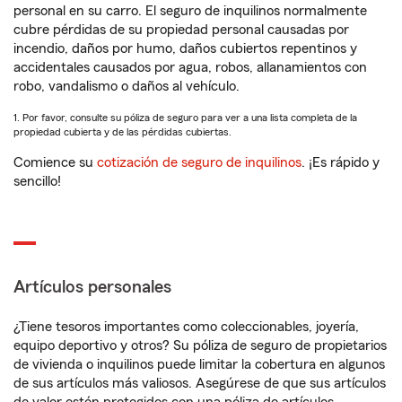
personal en su carro. El seguro de inquilinos normalmente
cubre pérdidas de su propiedad personal causadas por
incendio, daños por humo, daños cubiertos repentinos y
accidentales causados por agua, robos, allanamientos con
robo, vandalismo o daños al vehículo.
1. Por favor, consulte su póliza de seguro para ver a una lista completa de la
propiedad cubierta y de las pérdidas cubiertas.
Comience su
cotización de seguro de inquilinos
. ¡Es rápido y
sencillo!
Artículos personales
¿Tiene tesoros importantes como coleccionables, joyería,
equipo deportivo y otros? Su póliza de seguro de propietarios
de vivienda o inquilinos puede limitar la cobertura en algunos
de sus artículos más valiosos. Asegúrese de que sus artículos