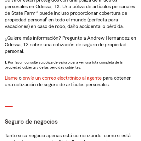
de valor estén protegidos con una póliza de artículos
personales en Odessa, TX. Una póliza de artículos personales
de State Farm® puede incluso proporcionar cobertura de
1
propiedad personal
en todo el mundo (perfecta para
vacaciones) en caso de robo, daño accidental o pérdida.
¿Quiere más información? Pregunte a Andrew Hernandez en
Odessa, TX sobre una cotización de seguro de propiedad
personal.
1. Por favor, consulte su póliza de seguro para ver una lista completa de la
propiedad cubierta y de las pérdidas cubiertas.
Llame
o
envíe un correo electrónico al agente
para obtener
una cotización de seguro de artículos personales.
Seguro de negocios
Tanto si su negocio apenas está comenzando, como si está