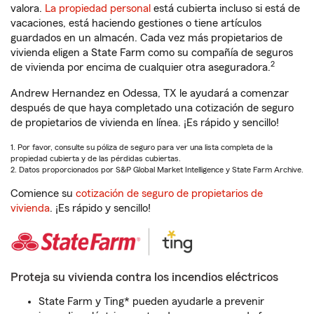
valora.
La propiedad personal
está cubierta incluso si está de
vacaciones, está haciendo gestiones o tiene artículos
guardados en un almacén. Cada vez más propietarios de
vivienda eligen a State Farm como su compañía de seguros
2
de vivienda por encima de cualquier otra aseguradora.
Andrew Hernandez en Odessa, TX le ayudará a comenzar
después de que haya completado una cotización de seguro
de propietarios de vivienda en línea. ¡Es rápido y sencillo!
1. Por favor, consulte su póliza de seguro para ver una lista completa de la
propiedad cubierta y de las pérdidas cubiertas.
2. Datos proporcionados por S&P Global Market Intelligence y State Farm Archive.
Comience su
cotización de seguro de propietarios de
vivienda
. ¡Es rápido y sencillo!
Proteja su vivienda contra los incendios eléctricos
State Farm y Ting* pueden ayudarle a prevenir