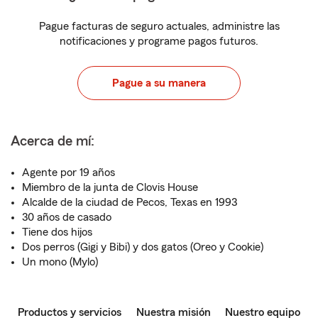
Pague facturas de seguro actuales, administre las
notificaciones y programe pagos futuros.
Pague a su manera
Acerca de mí:
Agente por 19 años
Miembro de la junta de Clovis House
Alcalde de la ciudad de Pecos, Texas en 1993
30 años de casado
Tiene dos hijos
Dos perros (Gigi y Bibi) y dos gatos (Oreo y Cookie)
Un mono (Mylo)
Productos y servicios
Nuestra misión
Nuestro equipo