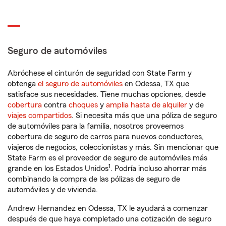
Seguro de automóviles
Abróchese el cinturón de seguridad con State Farm y
obtenga
el seguro de automóviles
en Odessa, TX que
satisface sus necesidades. Tiene muchas opciones, desde
cobertura
contra
choques
y
amplia hasta de alquiler
y de
viajes compartidos
. Si necesita más que una póliza de seguro
de automóviles para la familia, nosotros proveemos
cobertura de seguro de carros para nuevos conductores,
viajeros de negocios, coleccionistas y más. Sin mencionar que
State Farm es el proveedor de seguro de automóviles más
1
grande en los Estados Unidos
. Podría incluso ahorrar más
combinando la compra de las pólizas de seguro de
automóviles y de vivienda.
Andrew Hernandez en Odessa, TX le ayudará a comenzar
después de que haya completado una cotización de seguro